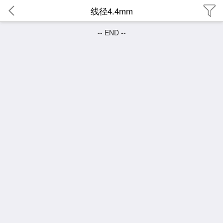
线径4.4mm
-- END --