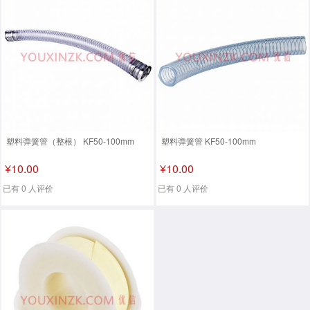
塑料弹簧管（整根） KF50-100mm
塑料弹簧管 KF50-100mm
¥10.00
¥10.00
已有 0 人评价
已有 0 人评价